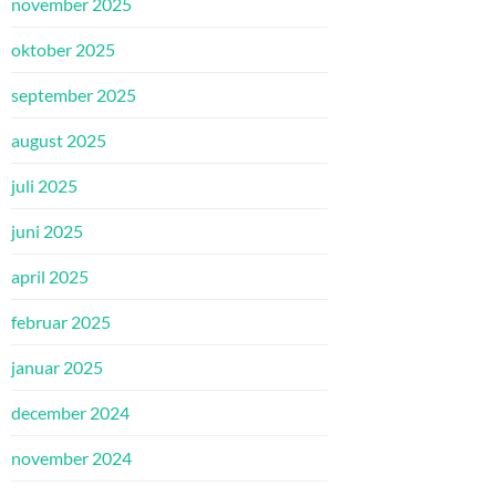
november 2025
oktober 2025
september 2025
august 2025
juli 2025
juni 2025
april 2025
februar 2025
januar 2025
december 2024
november 2024