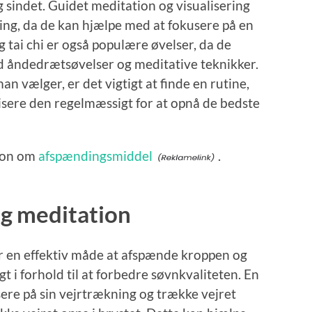
 sindet. Guidet meditation og visualisering
ding, da de kan hjælpe med at fokusere på en
g tai chi er også populære øvelser, da de
 åndedrætsøvelser og meditative teknikker.
an vælger, er det vigtigt at finde en rutine,
tisere den regelmæssigt for at opnå de bedste
tion om
afspændingsmiddel
.
g meditation
 en effektiv måde at afspænde kroppen og
gt i forhold til at forbedre søvnkvaliteten. En
ere på sin vejrtrækning og trække vejret