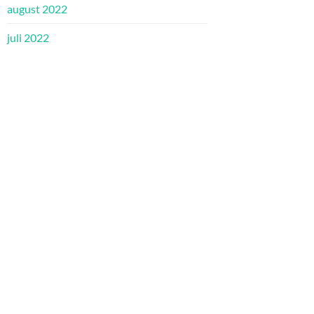
august 2022
juli 2022