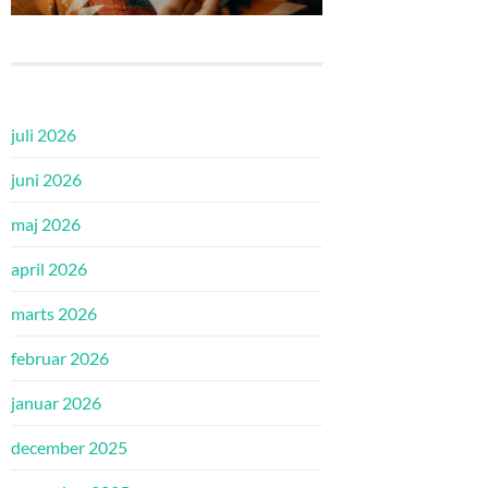
juli 2026
juni 2026
maj 2026
april 2026
marts 2026
februar 2026
januar 2026
december 2025