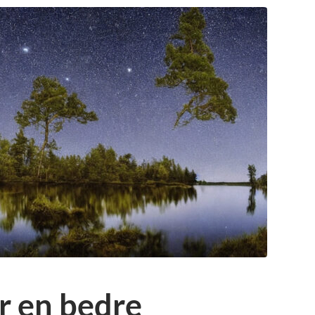
r en bedre