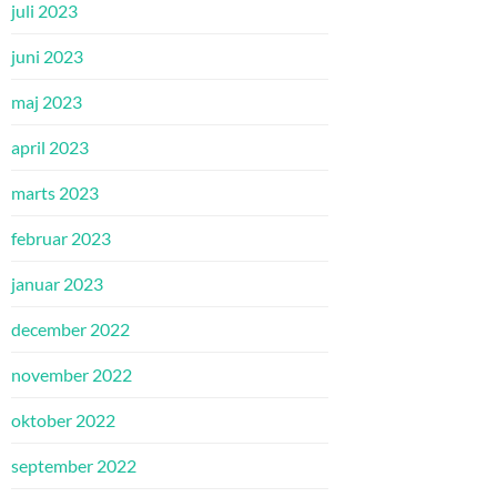
juli 2023
juni 2023
maj 2023
april 2023
marts 2023
februar 2023
januar 2023
december 2022
november 2022
oktober 2022
september 2022