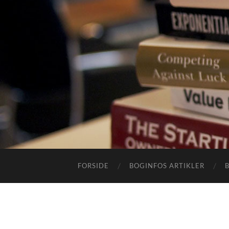
FORSIDE
BOGINFOS ARTIKLER