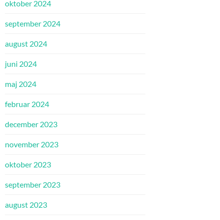
oktober 2024
september 2024
august 2024
juni 2024
maj 2024
februar 2024
december 2023
november 2023
oktober 2023
september 2023
august 2023