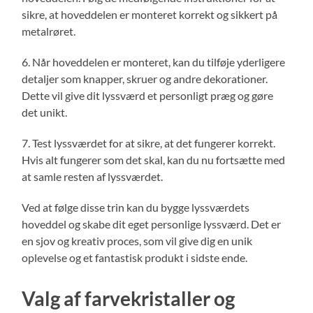
sikre, at hoveddelen er monteret korrekt og sikkert på
metalrøret.
6. Når hoveddelen er monteret, kan du tilføje yderligere
detaljer som knapper, skruer og andre dekorationer.
Dette vil give dit lyssværd et personligt præg og gøre
det unikt.
7. Test lyssværdet for at sikre, at det fungerer korrekt.
Hvis alt fungerer som det skal, kan du nu fortsætte med
at samle resten af lyssværdet.
Ved at følge disse trin kan du bygge lyssværdets
hoveddel og skabe dit eget personlige lyssværd. Det er
en sjov og kreativ proces, som vil give dig en unik
oplevelse og et fantastisk produkt i sidste ende.
Valg af farvekristaller og