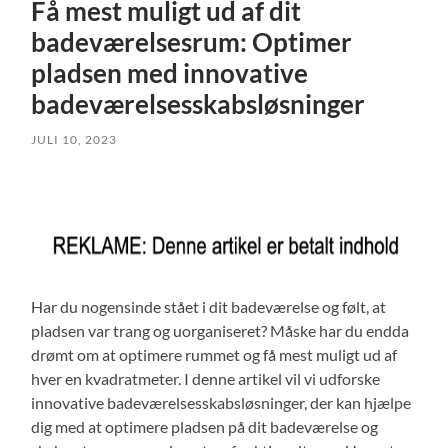
Få mest muligt ud af dit
badeværelsesrum: Optimer
pladsen med innovative
badeværelsesskabsløsninger
JULI 10, 2023
Har du nogensinde stået i dit badeværelse og følt, at
pladsen var trang og uorganiseret? Måske har du endda
drømt om at optimere rummet og få mest muligt ud af
hver en kvadratmeter. I denne artikel vil vi udforske
innovative badeværelsesskabsløsninger, der kan hjælpe
dig med at optimere pladsen på dit badeværelse og