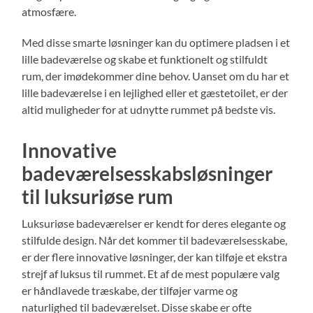
atmosfære.
Med disse smarte løsninger kan du optimere pladsen i et
lille badeværelse og skabe et funktionelt og stilfuldt
rum, der imødekommer dine behov. Uanset om du har et
lille badeværelse i en lejlighed eller et gæstetoilet, er der
altid muligheder for at udnytte rummet på bedste vis.
Innovative
badeværelsesskabsløsninger
til luksuriøse rum
Luksuriøse badeværelser er kendt for deres elegante og
stilfulde design. Når det kommer til badeværelsesskabe,
er der flere innovative løsninger, der kan tilføje et ekstra
strejf af luksus til rummet. Et af de mest populære valg
er håndlavede træskabe, der tilføjer varme og
naturlighed til badeværelset. Disse skabe er ofte