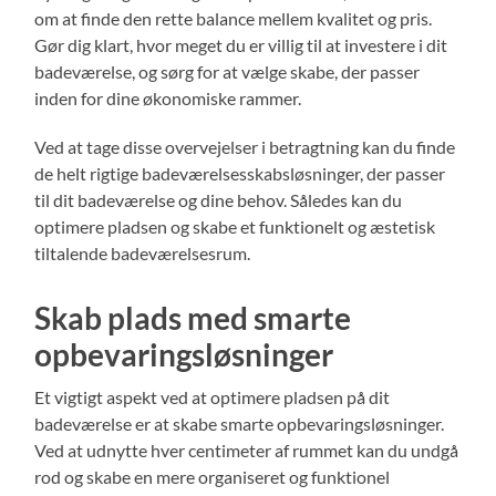
om at finde den rette balance mellem kvalitet og pris.
Gør dig klart, hvor meget du er villig til at investere i dit
badeværelse, og sørg for at vælge skabe, der passer
inden for dine økonomiske rammer.
Ved at tage disse overvejelser i betragtning kan du finde
de helt rigtige badeværelsesskabsløsninger, der passer
til dit badeværelse og dine behov. Således kan du
optimere pladsen og skabe et funktionelt og æstetisk
tiltalende badeværelsesrum.
Skab plads med smarte
opbevaringsløsninger
Et vigtigt aspekt ved at optimere pladsen på dit
badeværelse er at skabe smarte opbevaringsløsninger.
Ved at udnytte hver centimeter af rummet kan du undgå
rod og skabe en mere organiseret og funktionel