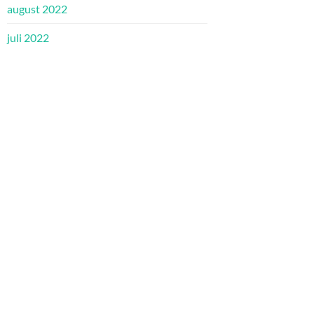
august 2022
juli 2022