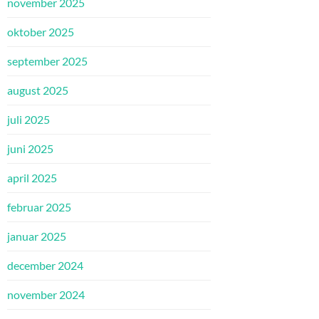
november 2025
oktober 2025
september 2025
august 2025
juli 2025
juni 2025
april 2025
februar 2025
januar 2025
december 2024
november 2024