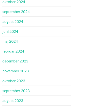
oktober 2024
september 2024
august 2024
juni 2024
maj 2024
februar 2024
december 2023
november 2023
oktober 2023
september 2023
august 2023