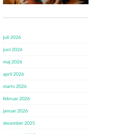
juli 2026
juni 2026
maj 2026
april 2026
marts 2026
februar 2026
januar 2026
december 2025