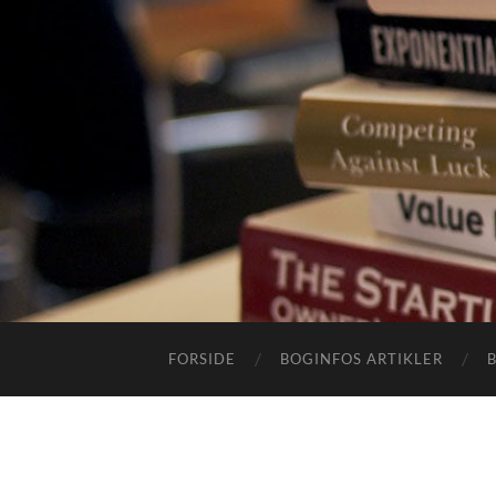
FORSIDE
BOGINFOS ARTIKLER