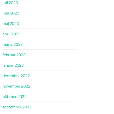
juli 2023
juni 2023
maj 2023
april 2023
marts 2023
februar 2023
januar 2023
december 2022
november 2022
oktober 2022
september 2022