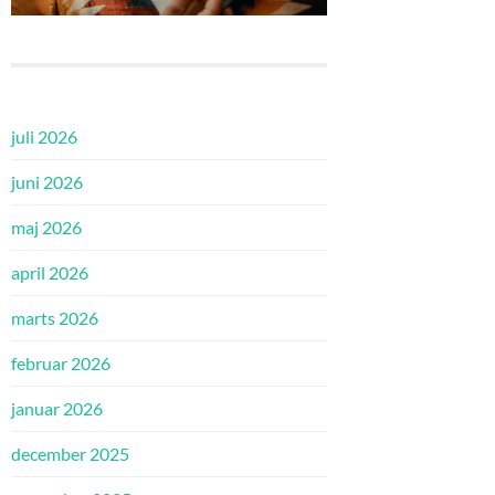
juli 2026
juni 2026
maj 2026
april 2026
marts 2026
februar 2026
januar 2026
december 2025