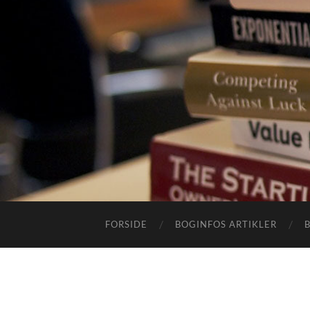
FORSIDE
BOGINFOS ARTIKLER