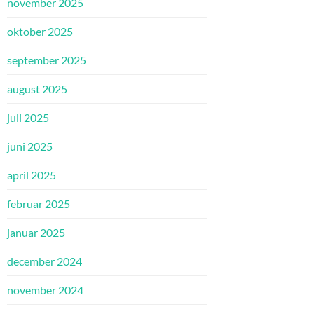
november 2025
oktober 2025
september 2025
august 2025
juli 2025
juni 2025
april 2025
februar 2025
januar 2025
december 2024
november 2024