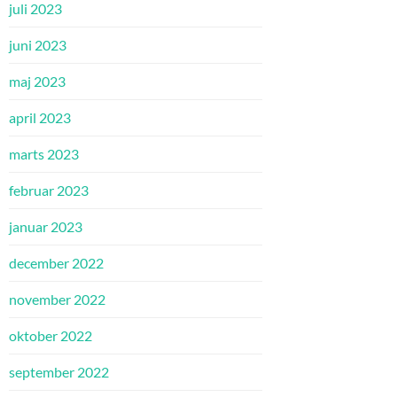
juli 2023
juni 2023
maj 2023
april 2023
marts 2023
februar 2023
januar 2023
december 2022
november 2022
oktober 2022
september 2022