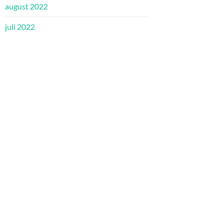
august 2022
juli 2022