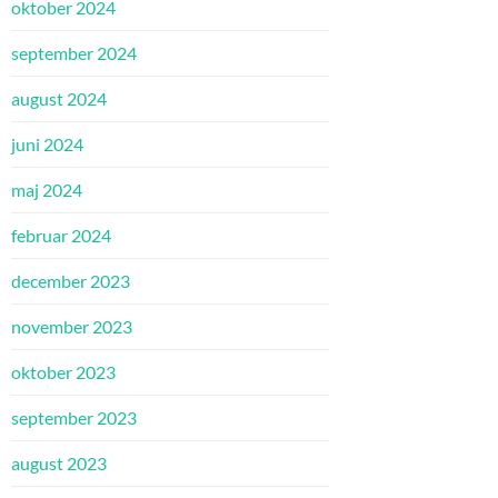
oktober 2024
september 2024
august 2024
juni 2024
maj 2024
februar 2024
december 2023
november 2023
oktober 2023
september 2023
august 2023