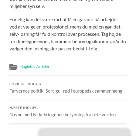
miljøhensyn selv.
Endelig kan det være rart at få en garanti på arbejdet
ved at vælge en professionel, mens du med en gør-det-
selv-løsning får fuld kontrol over processen. Tag højde
for dine egne evner, hjemmets behov og økonomi, når du
vælger den løsning, der passer bedst til dig.
Boginfos Artikler
FORRIGE INDLÆG
Farvernes politik: Sort-gul-rød i europæisk sammenhæng
NÆSTE INDLÆG
Navne med lykkebringende betydning fra hele verden