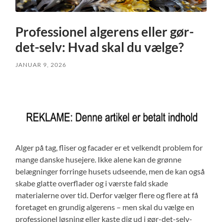
Professionel algerens eller gør-
det-selv: Hvad skal du vælge?
JANUAR 9, 2026
Alger på tag, fliser og facader er et velkendt problem for
mange danske husejere. Ikke alene kan de grønne
belægninger forringe husets udseende, men de kan også
skabe glatte overflader og i værste fald skade
materialerne over tid. Derfor vælger flere og flere at få
foretaget en grundig algerens – men skal du vælge en
professionel løsning eller kaste dig ud i gør-det-selv-