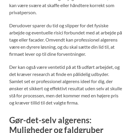
kan være svære at skaffe eller håndtere korrekt som
privatperson.
Derudover sparer du tid og slipper for det fysiske
arbejde og eventuelle risici forbundet med at arbejde på
tage eller facader. Omvendt kan professionel algerens
være en dyrere løsning, og du skal sætte din lid til, at
firmaet lever op til dine forventninger.
Der kan også være ventetid på at få udført arbejdet, og
det kræver research at finde en pålidelig udbyder.
Samlet set er professionel algerens ideel for dig, der
ønsker et sikkert og effektivt resultat uden selv at skulle
stå for processen, men det kommer med en højere pris
og kræver tillid til det valgte firma.
Gør-det-selv algerens:
Muligheder og faldgruber