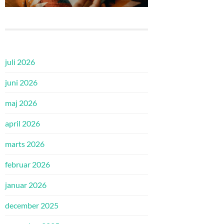
juli 2026
juni 2026
maj 2026
april 2026
marts 2026
februar 2026
januar 2026
december 2025