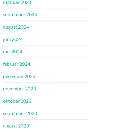
oktober 2024
september 2024
august 2024
juni 2024
maj 2024
februar 2024
december 2023
november 2023
oktober 2023
september 2023
august 2023