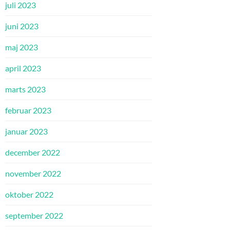
juli 2023
juni 2023
maj 2023
april 2023
marts 2023
februar 2023
januar 2023
december 2022
november 2022
oktober 2022
september 2022