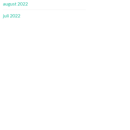
august 2022
juli 2022