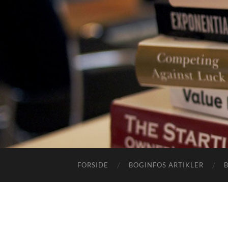
FORSIDE
BOGINFOS ARTIKLER