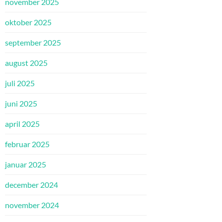
november 2025
oktober 2025
september 2025
august 2025
juli 2025
juni 2025
april 2025
februar 2025
januar 2025
december 2024
november 2024