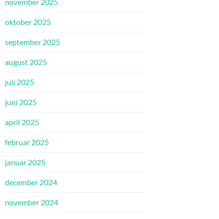
november 2025
oktober 2025
september 2025
august 2025
juli 2025
juni 2025
april 2025
februar 2025
januar 2025
december 2024
november 2024