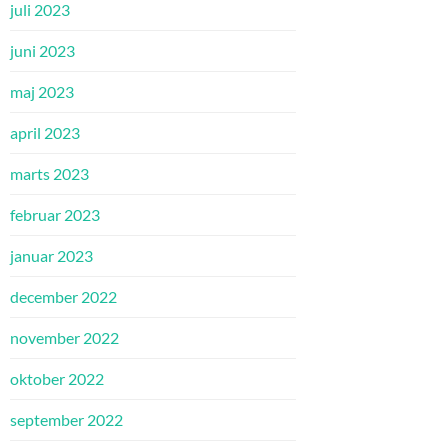
juli 2023
juni 2023
maj 2023
april 2023
marts 2023
februar 2023
januar 2023
december 2022
november 2022
oktober 2022
september 2022