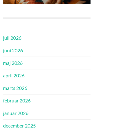
juli 2026
juni 2026
maj 2026
april 2026
marts 2026
februar 2026
januar 2026
december 2025