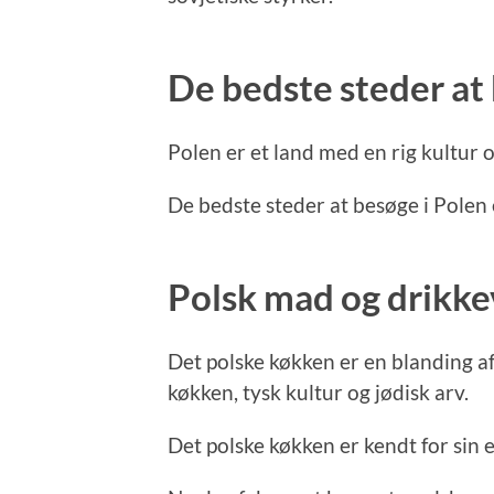
De bedste steder at
Polen er et land med en rig kultur o
De bedste steder at besøge i Pole
Polsk mad og drikke
Det polske køkken er en blanding af 
køkken, tysk kultur og jødisk arv.
Det polske køkken er kendt for sin 