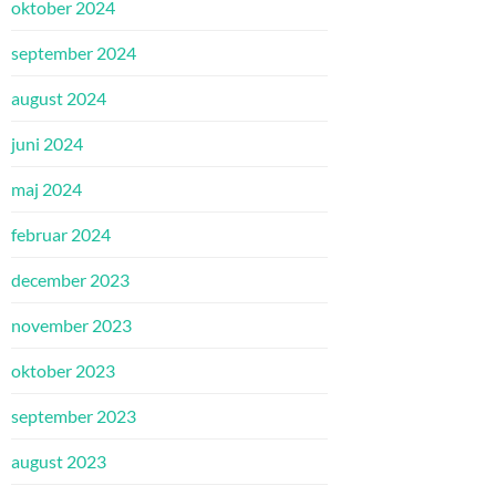
oktober 2024
september 2024
august 2024
juni 2024
maj 2024
februar 2024
december 2023
november 2023
oktober 2023
september 2023
august 2023