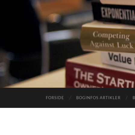
FORSIDE
BOGINFOS ARTIKLER