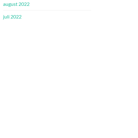
august 2022
juli 2022